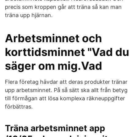
precis som kroppen går att träna så kan man
träna upp hjärnan.
Arbetsminnet och
korttidsminnet "Vad du
säger om mig.Vad
Flera företag hävdar att deras produkter tränar
upp arbetsminnet. På så sätt ska allt från betyg
till förmågan att lösa komplexa räkneuppgifter
förbättras.
Träna arbetsminnet app