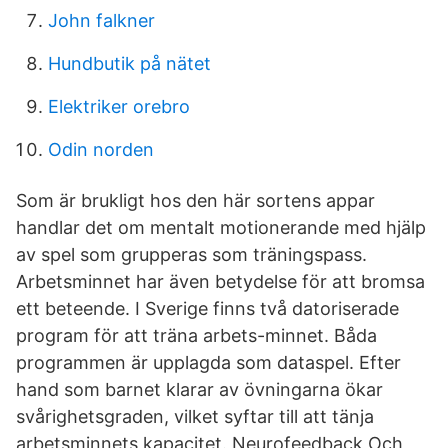
John falkner
Hundbutik på nätet
Elektriker orebro
Odin norden
Som är brukligt hos den här sortens appar
handlar det om mentalt motionerande med hjälp
av spel som grupperas som träningspass.
Arbetsminnet har även betydelse för att bromsa
ett beteende. I Sverige finns två datoriserade
program för att träna arbets-minnet. Båda
programmen är upplagda som dataspel. Efter
hand som barnet klarar av övningarna ökar
svårighetsgraden, vilket syftar till att tänja
arbetsminnets kapacitet. Neurofeedback Och