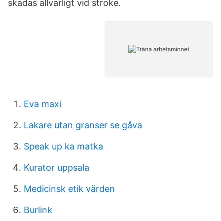
skadas allvarligt vid stroke.
Eva maxi
Lakare utan granser se gåva
Speak up ka matka
Kurator uppsala
Medicinsk etik värden
Burlink