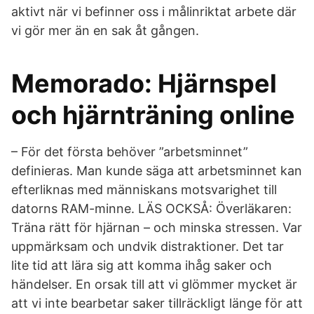
aktivt när vi befinner oss i målinriktat arbete där
vi gör mer än en sak åt gången.
Memorado: Hjärnspel
och hjärnträning online
– För det första behöver ”arbetsminnet”
definieras. Man kunde säga att arbetsminnet kan
efterliknas med människans motsvarighet till
datorns RAM-minne. LÄS OCKSÅ: Överläkaren:
Träna rätt för hjärnan – och minska stressen. Var
uppmärksam och undvik distraktioner. Det tar
lite tid att lära sig att komma ihåg saker och
händelser. En orsak till att vi glömmer mycket är
att vi inte bearbetar saker tillräckligt länge för att