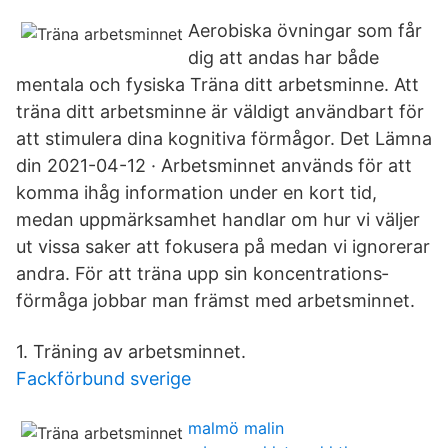
Aerobiska övningar som får
dig att andas har både
mentala och fysiska Träna ditt arbetsminne. Att
träna ditt arbetsminne är väldigt användbart för
att stimulera dina kognitiva förmågor. Det Lämna
din 2021-04-12 · Arbetsminnet används för att
komma ihåg information under en kort tid,
medan uppmärksamhet handlar om hur vi väljer
ut vissa saker att fokusera på medan vi ignorerar
andra. För att träna upp sin koncentrations­
förmåga jobbar man främst med arbets­minnet.
1. Träning av arbetsminnet.
Fackförbund sverige
malmö malin