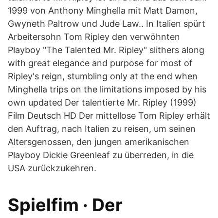
1999 von Anthony Minghella mit Matt Damon,
Gwyneth Paltrow und Jude Law.. In Italien spürt
Arbeitersohn Tom Ripley den verwöhnten
Playboy "The Talented Mr. Ripley" slithers along
with great elegance and purpose for most of
Ripley's reign, stumbling only at the end when
Minghella trips on the limitations imposed by his
own updated Der talentierte Mr. Ripley (1999)
Film Deutsch HD Der mittellose Tom Ripley erhält
den Auftrag, nach Italien zu reisen, um seinen
Altersgenossen, den jungen amerikanischen
Playboy Dickie Greenleaf zu überreden, in die
USA zurückzukehren.
Spielfim · Der