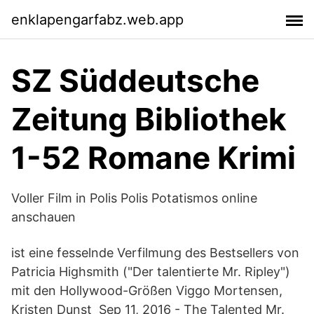
enklapengarfabz.web.app
SZ Süddeutsche
Zeitung Bibliothek
1-52 Romane Krimi
Voller Film in Polis Polis Potatismos online
anschauen
ist eine fesselnde Verfilmung des Bestsellers von
Patricia Highsmith ("Der talentierte Mr. Ripley")
mit den Hollywood-Größen Viggo Mortensen,
Kristen Dunst Sep 11, 2016 - The Talented Mr.