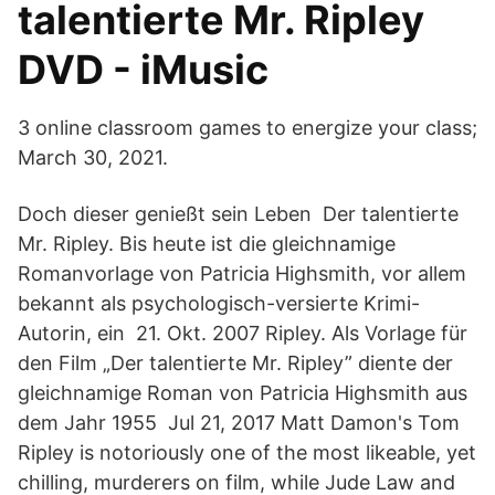
talentierte Mr. Ripley
DVD - iMusic
3 online classroom games to energize your class;
March 30, 2021.
Doch dieser genießt sein Leben Der talentierte
Mr. Ripley. Bis heute ist die gleichnamige
Romanvorlage von Patricia Highsmith, vor allem
bekannt als psychologisch-versierte Krimi-
Autorin, ein 21. Okt. 2007 Ripley. Als Vorlage für
den Film „Der talentierte Mr. Ripley” diente der
gleichnamige Roman von Patricia Highsmith aus
dem Jahr 1955 Jul 21, 2017 Matt Damon's Tom
Ripley is notoriously one of the most likeable, yet
chilling, murderers on film, while Jude Law and