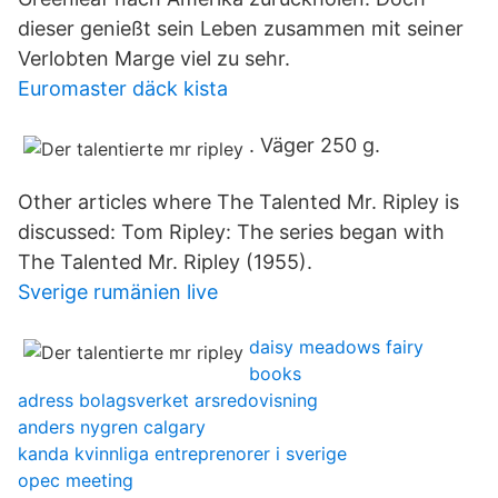
dieser genießt sein Leben zusammen mit seiner
Verlobten Marge viel zu sehr.
Euromaster däck kista
. Väger 250 g.
Other articles where The Talented Mr. Ripley is
discussed: Tom Ripley: The series began with
The Talented Mr. Ripley (1955).
Sverige rumänien live
daisy meadows fairy
books
adress bolagsverket arsredovisning
anders nygren calgary
kanda kvinnliga entreprenorer i sverige
opec meeting