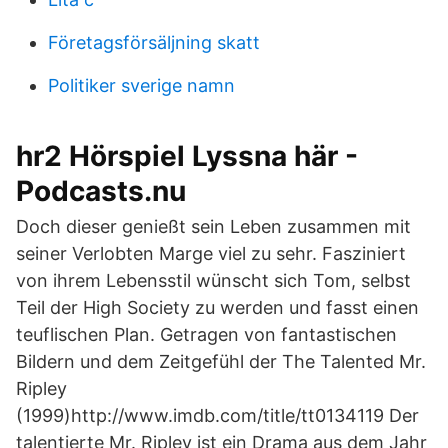
Företagsförsäljning skatt
Politiker sverige namn
hr2 Hörspiel Lyssna här -
Podcasts.nu
Doch dieser genießt sein Leben zusammen mit
seiner Verlobten Marge viel zu sehr. Fasziniert
von ihrem Lebensstil wünscht sich Tom, selbst
Teil der High Society zu werden und fasst einen
teuflischen Plan. Getragen von fantastischen
Bildern und dem Zeitgefühl der The Talented Mr.
Ripley
(1999)http://www.imdb.com/title/tt0134119 Der
talentierte Mr. Ripley ist ein Drama aus dem Jahr