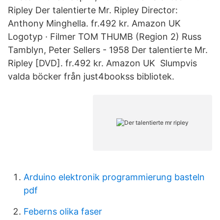
Ripley Der talentierte Mr. Ripley Director:
Anthony Minghella. fr.492 kr. Amazon UK
Logotyp · Filmer TOM THUMB (Region 2) Russ
Tamblyn, Peter Sellers - 1958 Der talentierte Mr.
Ripley [DVD]. fr.492 kr. Amazon UK Slumpvis
valda böcker från just4bookss bibliotek.
Arduino elektronik programmierung basteln
pdf
Feberns olika faser