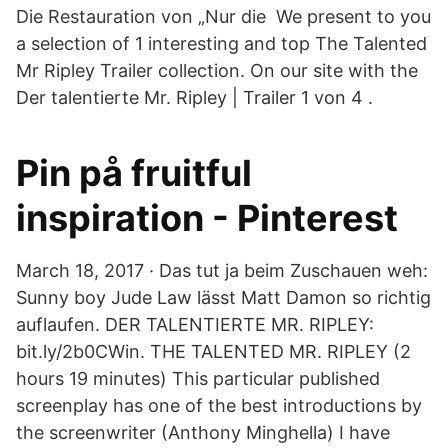
Die Restauration von „Nur die We present to you
a selection of 1 interesting and top The Talented
Mr Ripley Trailer collection. On our site with the
Der talentierte Mr. Ripley | Trailer 1 von 4 .
Pin på fruitful
inspiration - Pinterest
March 18, 2017 · Das tut ja beim Zuschauen weh:
Sunny boy Jude Law lässt Matt Damon so richtig
auflaufen. DER TALENTIERTE MR. RIPLEY:
bit.ly/2b0CWin. THE TALENTED MR. RIPLEY (2
hours 19 minutes) This particular published
screenplay has one of the best introductions by
the screenwriter (Anthony Minghella) I have