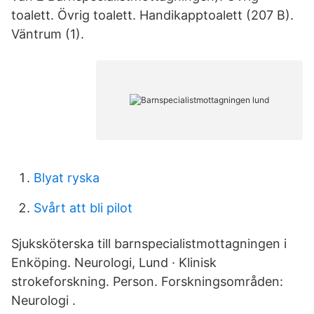
toalett. Övrig toalett. Handikapptoalett (207 B).
Väntrum (1).
Blyat ryska
Svårt att bli pilot
Sjuksköterska till barnspecialistmottagningen i
Enköping. Neurologi, Lund · Klinisk
strokeforskning. Person. Forskningsområden:
Neurologi .