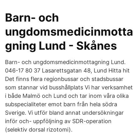
Barn- och
ungdomsmedicinmotta
gning Lund - Skånes
Barn- och ungdomsmedicinmottagning Lund.
046-17 80 37 Lasarettsgatan 48, Lund Hitta hit
Det finns flera regionbussar och stadsbussar
som stannar vid busshållplats Vi har verksamhet
i både Malmö och Lund och tar inom våra olika
subspecialiteter emot barn från hela södra
Sverige. Vi utför bland annat undersökningar
inför och- uppföljning av SDR-operation
(selektiv dorsal rizotomi).